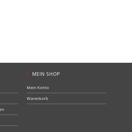
MEIN SHOP
Mein Konto
Warenkorb
gen