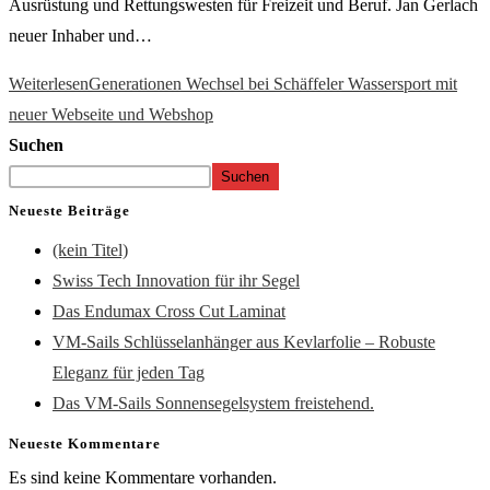
Ausrüstung und Rettungswesten für Freizeit und Beruf. Jan Gerlach
neuer Inhaber und…
Weiterlesen
Generationen Wechsel bei Schäffeler Wassersport mit
neuer Webseite und Webshop
Suchen
Suchen
Neueste Beiträge
(kein Titel)
Swiss Tech Innovation für ihr Segel
Das Endumax Cross Cut Laminat
VM-Sails Schlüsselanhänger aus Kevlarfolie – Robuste
Eleganz für jeden Tag
Das VM-Sails Sonnensegelsystem freistehend.
Neueste Kommentare
Es sind keine Kommentare vorhanden.