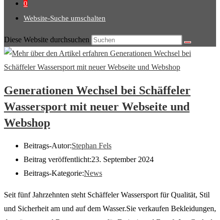
0
Website-Suche umschalten
Diese Website durchsuchen
Generationen Wechsel bei Schäffeler
Wassersport mit neuer Webseite und
Webshop
Beitrags-Autor:
Stephan Fels
Beitrag veröffentlicht:
23. September 2024
Beitrags-Kategorie:
News
Seit fünf Jahrzehnten steht Schäffeler Wassersport für Qualität, Stil
und Sicherheit am und auf dem Wasser.Sie verkaufen Bekleidungen,