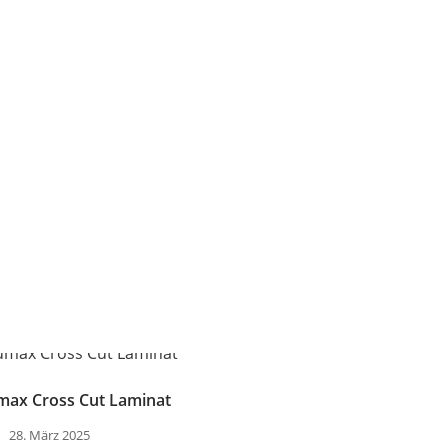
max Cross Cut Laminat
28. März 2025