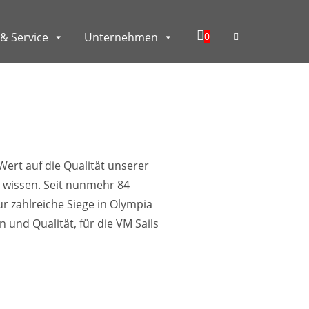
0
& Service
Unternehmen
Wert auf die Qualität unserer
 wissen. Seit nunmehr 84
r zahlreiche Siege in Olympia
und Qualität, für die VM Sails