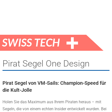
Pirat Segel One Design
Pirat Segel von VM-Sails: Champion-Speed für
die Kult-Jolle
Holen Sie das Maximum aus Ihrem Piraten heraus – mit
Segeln, die von einem echten Insider entwickelt wurden. Bei