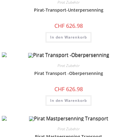
Pirat Zubehör
Pirat-Transport-Unterpersenning
CHF
626.98
In den Warenkorb
Pirat Zubehör
Pirat Transport -Oberpersenning
CHF
626.98
In den Warenkorb
Pirat Zubehör
Pirat Mastpersenning Transport