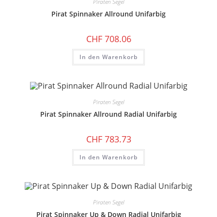
Piraten Segel
Pirat Spinnaker Allround Unifarbig
CHF
708.06
In den Warenkorb
Piraten Segel
Pirat Spinnaker Allround Radial Unifarbig
CHF
783.73
In den Warenkorb
Piraten Segel
Pirat Spinnaker Up & Down Radial Unifarbig