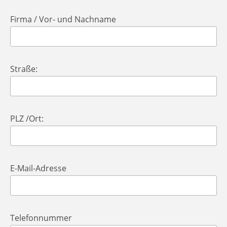
Firma / Vor- und Nachname
Straße:
PLZ /Ort:
E-Mail-Adresse
Telefonnummer