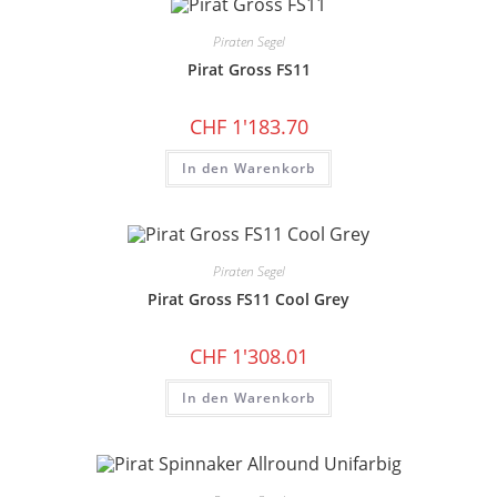
Piraten Segel
Pirat Gross FS11
CHF
1'183.70
In den Warenkorb
Piraten Segel
Pirat Gross FS11 Cool Grey
CHF
1'308.01
In den Warenkorb