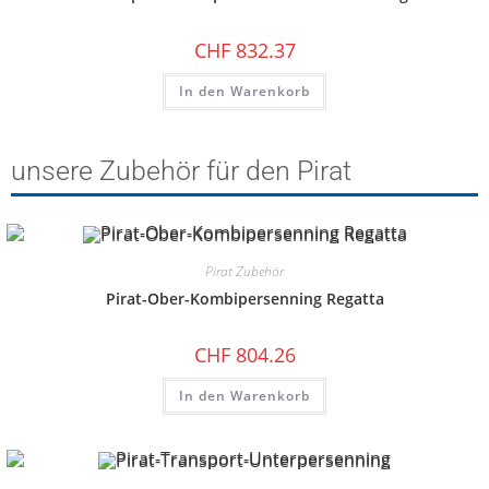
CHF
832.37
In den Warenkorb
unsere Zubehör für den Pirat
Pirat Zubehör
Pirat-Ober-Kombipersenning Regatta
CHF
804.26
In den Warenkorb