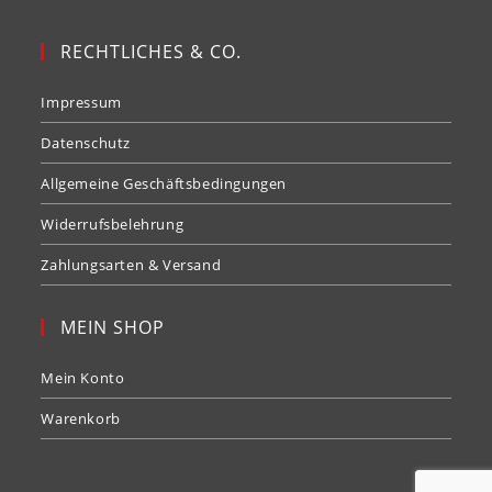
RECHTLICHES & CO.
Impressum
Datenschutz
Allgemeine Geschäftsbedingungen
Widerrufsbelehrung
Zahlungsarten & Versand
MEIN SHOP
Mein Konto
Warenkorb