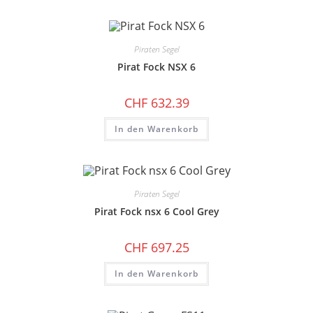
Piraten Segel
Pirat Fock NSX 6
CHF
632.39
In den Warenkorb
Piraten Segel
Pirat Fock nsx 6 Cool Grey
CHF
697.25
In den Warenkorb