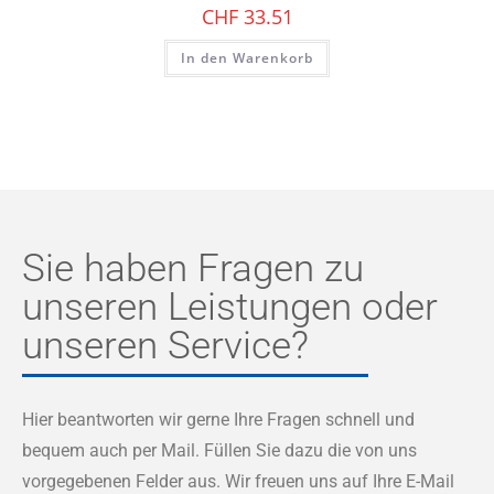
CHF
33.51
In den Warenkorb
Sie haben Fragen zu
unseren Leistungen oder
unseren Service?
Hier beantworten wir gerne Ihre Fragen schnell und
bequem auch per Mail. Füllen Sie dazu die von uns
vorgegebenen Felder aus. Wir freuen uns auf Ihre E-Mail