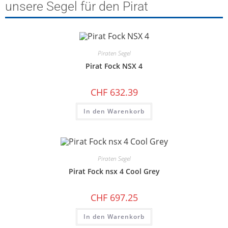
unsere Segel für den Pirat
Piraten Segel
Pirat Fock NSX 4
CHF
632.39
In den Warenkorb
Piraten Segel
Pirat Fock nsx 4 Cool Grey
CHF
697.25
In den Warenkorb