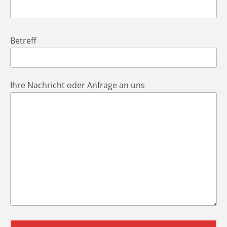
Betreff
Ihre Nachricht oder Anfrage an uns