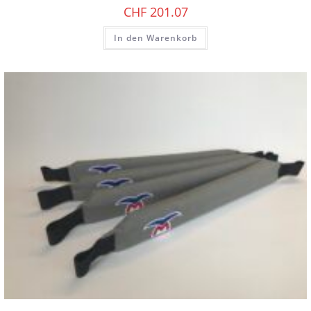
CHF
201.07
In den Warenkorb