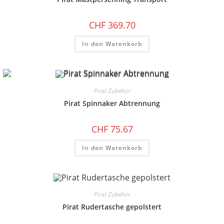
CHF
369.70
In den Warenkorb
Pirat Zubehör
Pirat Spinnaker Abtrennung
CHF
75.67
In den Warenkorb
Pirat Zubehör
Pirat Rudertasche gepolstert