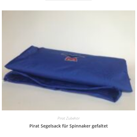
Pirat Zubehör
Pirat Segelsack für Spinnaker gefaltet