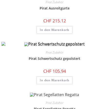
Pirat Zubehör
Pirat Ausreitgurte
CHF
215.12
In den Warenkorb
Pirat Zubehör
Pirat Schwertschutz gepolstert
CHF
105.94
In den Warenkorb
Pirat Zubehör
Pirat Segellatten Regatta