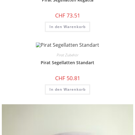
CHF
73.51
In den Warenkorb
Pirat Zubehör
Pirat Segellatten Standart
CHF
50.81
In den Warenkorb