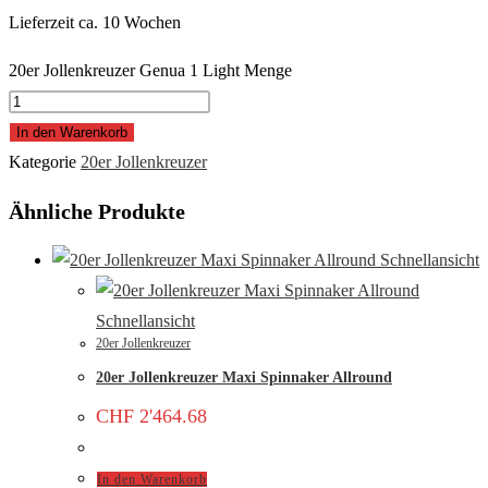
Lieferzeit ca. 10 Wochen
20er Jollenkreuzer Genua 1 Light Menge
In den Warenkorb
Kategorie
20er Jollenkreuzer
Ähnliche Produkte
Schnellansicht
Schnellansicht
20er Jollenkreuzer
20er Jollenkreuzer Maxi Spinnaker Allround
CHF
2'464.68
In den Warenkorb