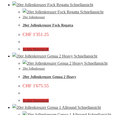
Schnellansicht
Schnellansicht
20er Jollenkreuzer
20er Jollenkreuzer Fock Regatta
CHF
1'351.25
In den Warenkorb
Schnellansicht
Schnellansicht
20er Jollenkreuzer
20er Jollenkreuzer Genua 2 Heavy
CHF
1'675.55
In den Warenkorb
Schnellansicht
Schnellansicht