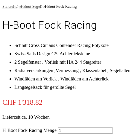
Startseite
>
H-Boot Segel
>
H-Boot Fock Racing
H-Boot Fock Racing
Schnitt Cross Cut aus Contender Racing Polykote
Swiss Sails Design G5, Achterlieksleine
2 Segelfenster , Vorliek mit HA 244 Stagreiter
Radialverstärkungen ,Vermessung , Klassenlabel , Segellatten
Windfäden am Vorliek , Windfäden am Achterliek
Langsegelsack für gerollte Segel
CHF
1'318.82
Lieferzeit ca. 10 Wochen
H-Boot Fock Racing Menge