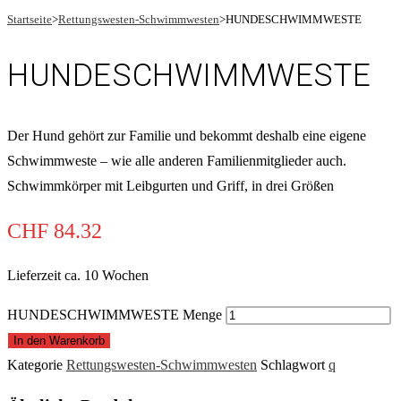
Startseite
>
Rettungswesten-Schwimmwesten
>
HUNDESCHWIMMWESTE
HUNDESCHWIMMWESTE
Der Hund gehört zur Familie und bekommt deshalb eine eigene
Schwimmweste – wie alle anderen Familienmitglieder auch.
Schwimmkörper mit Leibgurten und Griff, in drei Größen
CHF
84.32
Lieferzeit ca. 10 Wochen
HUNDESCHWIMMWESTE Menge
In den Warenkorb
Kategorie
Rettungswesten-Schwimmwesten
Schlagwort
q