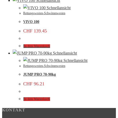
Schnellansicht
Schnellansicht
Rettungswesten-Schwimmwesten
VIVO 100
CHF
139.45
In den Warenkorb
Schnellansicht
Schnellansicht
Rettungswesten-Schwimmwesten
JUMP PRO 70-90kg
CHF
96.21
In den Warenkorb
KONTAKT