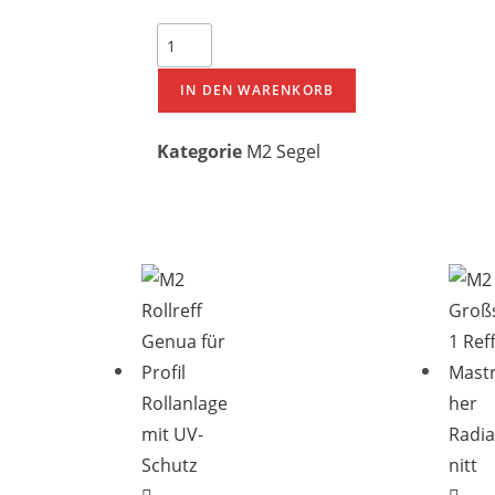
IN DEN WARENKORB
Kategorie
M2 Segel