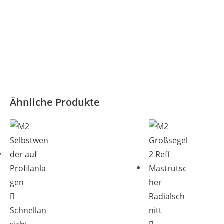
Ähnliche Produkte
Schnellan