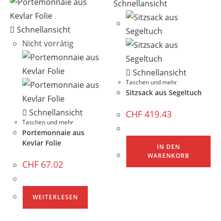
Schnellansicht
Schnellansicht
Nicht vorrätig
Schnellansicht
Taschen und mehr
Sitzsack aus Segeltuch
Schnellansicht
CHF
419.43
Taschen und mehr
Portemonnaie aus
Kevlar Folie
IN DEN
WARENKORB
CHF
67.02
WEITERLESEN