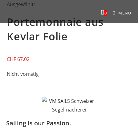
Ausgewählt:
0
MENÜ
Portemonnaie aus
Kevlar Folie
CHF
67.02
Nicht vorrätig
Sailing is our Passion.