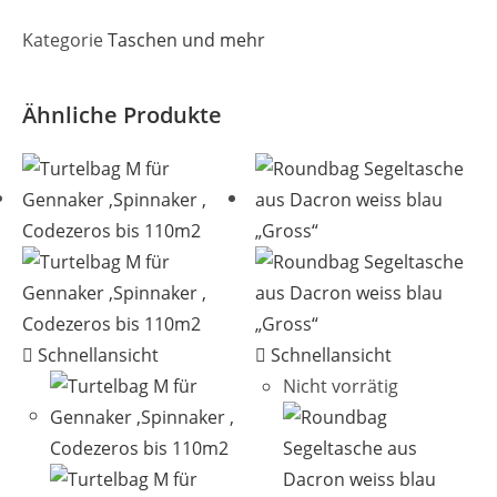
Kategorie
Taschen und mehr
Ähnliche Produkte
Schnellansicht
Schnellansicht
Nicht vorrätig