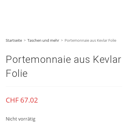
Startseite
>
Taschen und mehr
>
Portemonnaie aus Kevlar Folie
Portemonnaie aus Kevlar
Folie
CHF
67.02
Nicht vorrätig