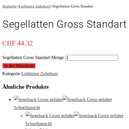
Startseite
>
Lightning Zubehoer
>
Segellatten Gross Standart
Segellatten Gross Standart
CHF
44.32
Segellatten Gross Standart Menge
In den Warenkorb
Kategorie
Lightning Zubehoer
Ähnliche Produkte
Schnellansicht
Schnellansicht