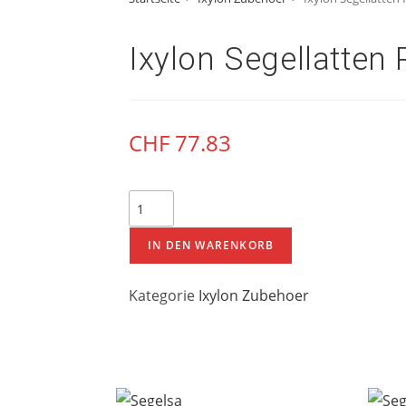
Ixylon Segellatten 
CHF
77.83
IN DEN WARENKORB
Kategorie
Ixylon Zubehoer