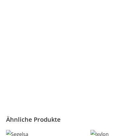
Ähnliche Produkte