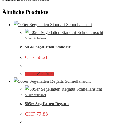
Ähnliche Produkte
Schnellansicht
Schnellansicht
505er Zubehoer
505er Segellatten Standart
CHF
56.21
In den Warenkorb
Schnellansicht
Schnellansicht
505er Zubehoer
505er Segellatten Regatta
CHF
77.83