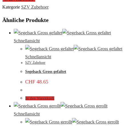
Kategorie
SZV Zubehoer
Ähnliche Produkte
Schnellansicht
Schnellansicht
SZV Zubehoer
Segelsack Gross gefaltet
CHF
48.65
In den Warenkorb
Schnellansicht