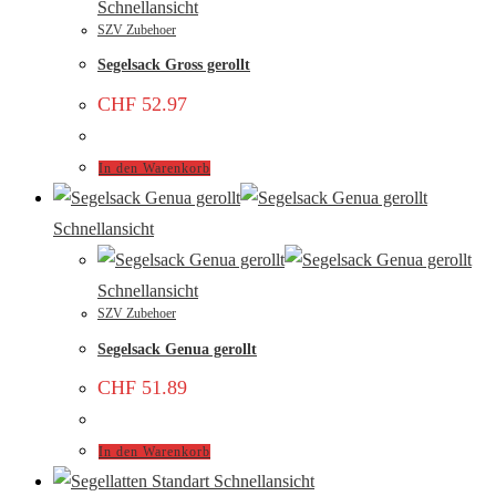
Schnellansicht
SZV Zubehoer
Segelsack Gross gerollt
CHF
52.97
In den Warenkorb
Schnellansicht
Schnellansicht
SZV Zubehoer
Segelsack Genua gerollt
CHF
51.89
In den Warenkorb
Schnellansicht