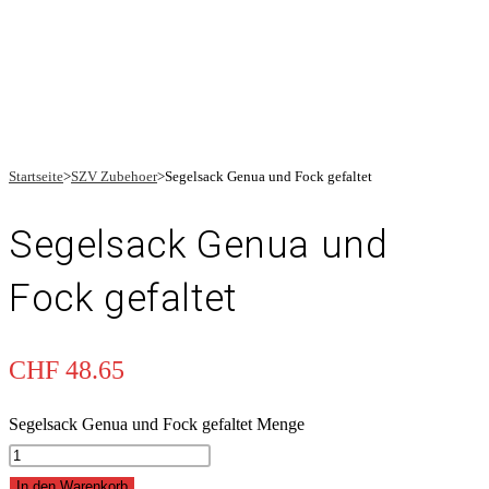
Startseite
>
SZV Zubehoer
>
Segelsack Genua und Fock gefaltet
Segelsack Genua und
Fock gefaltet
CHF
48.65
Segelsack Genua und Fock gefaltet Menge
In den Warenkorb