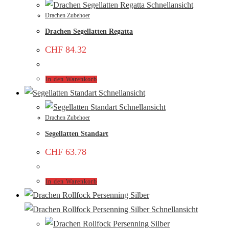
Schnellansicht
Drachen Zubehoer
Drachen Segellatten Regatta
CHF
84.32
In den Warenkorb
Schnellansicht
Schnellansicht
Drachen Zubehoer
Segellatten Standart
CHF
63.78
In den Warenkorb
Schnellansicht