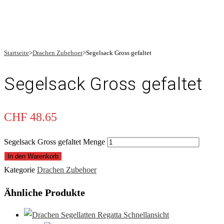
Startseite
>
Drachen Zubehoer
>
Segelsack Gross gefaltet
Segelsack Gross gefaltet
CHF
48.65
Segelsack Gross gefaltet Menge
In den Warenkorb
Kategorie
Drachen Zubehoer
Ähnliche Produkte
Schnellansicht