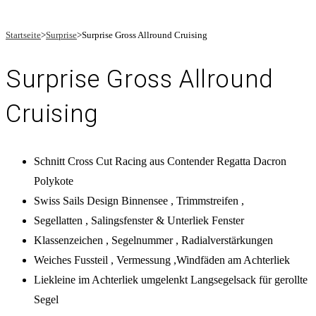
Startseite
>
Surprise
>
Surprise Gross Allround Cruising
Surprise Gross Allround
Cruising
Schnitt Cross Cut Racing aus Contender Regatta Dacron
Polykote
Swiss Sails Design Binnensee , Trimmstreifen ,
Segellatten , Salingsfenster & Unterliek Fenster
Klassenzeichen , Segelnummer , Radialverstärkungen
Weiches Fussteil , Vermessung ,Windfäden am Achterliek
Liekleine im Achterliek umgelenkt Langsegelsack für gerollte
Segel