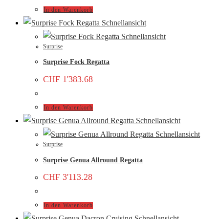
In den Warenkorb
Schnellansicht
Schnellansicht
Surprise
Surprise Fock Regatta
CHF
1'383.68
In den Warenkorb
Schnellansicht
Schnellansicht
Surprise
Surprise Genua Allround Regatta
CHF
3'113.28
In den Warenkorb
Schnellansicht