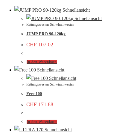
Schnellansicht
Schnellansicht
Rettungswesten-Schwimmwesten
JUMP PRO 90-120kg
CHF
107.02
In den Warenkorb
Schnellansicht
Schnellansicht
Rettungswesten-Schwimmwesten
Free 100
CHF
171.88
In den Warenkorb
Schnellansicht