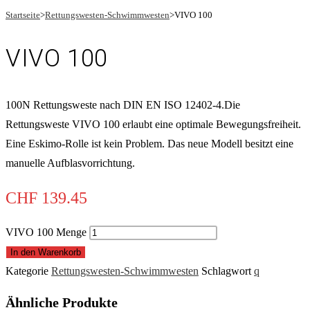
Startseite
>
Rettungswesten-Schwimmwesten
>
VIVO 100
VIVO 100
100N Rettungsweste nach DIN EN ISO 12402-4.Die
Rettungsweste VIVO 100 erlaubt eine optimale Bewegungsfreiheit.
Eine Eskimo-Rolle ist kein Problem. Das neue Modell besitzt eine
manuelle Aufblasvorrichtung.
CHF
139.45
VIVO 100 Menge
In den Warenkorb
Kategorie
Rettungswesten-Schwimmwesten
Schlagwort
q
Ähnliche Produkte