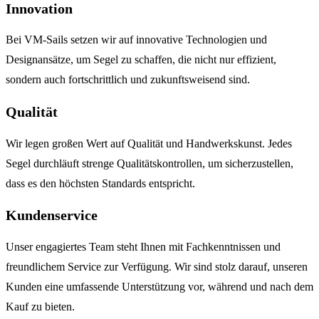
Innovation
Bei VM-Sails setzen wir auf innovative Technologien und
Designansätze, um Segel zu schaffen, die nicht nur effizient,
sondern auch fortschrittlich und zukunftsweisend sind.
Qualität
Wir legen großen Wert auf Qualität und Handwerkskunst. Jedes
Segel durchläuft strenge Qualitätskontrollen, um sicherzustellen,
dass es den höchsten Standards entspricht.
Kundenservice
Unser engagiertes Team steht Ihnen mit Fachkenntnissen und
freundlichem Service zur Verfügung. Wir sind stolz darauf, unseren
Kunden eine umfassende Unterstützung vor, während und nach dem
Kauf zu bieten.