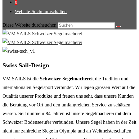
0
Website-Suche umschalten
Diese Website durchsuchen
Swiss Sail-Design
VM SAILS ist die
Schweizer Segelmacherei
, die Tradition und
internationalen Segelsport verbindet. Wir legen grossen Wert auf die
Qualität unserer Produkte und freuen uns sehr, dass unsere Kunden
die Beratung vor Ort und den umfangreichen Service zu schätzen
wissen. Seit nunmehr 84 Jahren ist unsere Segelmacherei mit dem
Schweizer Bodenseeufer verbunden. Unsere Segel haben in der Zeit
nicht nur zahlreiche Siege in Olympia und an Weltmeisterschaften